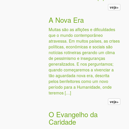
veja+
A Nova Era
Muitas são as aflições e dificuldades
que o mundo contemporâneo
atravessa. Em muitos países, as crises
políticas, econômicas e sociais são
notícias rotineiras gerando um clima
de pessimismo e inseguranças
generalizados. E nos perguntamos;
quando começaremos a vivenciar a
tão aguardada nova era, descrita
pelos benfeitores como um novo
período para a Humanidade, onde
teremos […]
veja+
O Evangelho da
Caridade