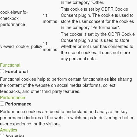
in the category "Other.
This cookie is set by GDPR Cookie
cookielawinfo-
11
Consent plugin. The cookie is used to
checkbox-
months
store the user consent for the cookies
performance
in the category "Performance".
The cookie is set by the GDPR Cookie
Consent plugin and is used to store
11
viewed_cookie_policy
whether or not user has consented to
months
the use of cookies. It does not store
any personal data.
Functional
Functional
Functional cookies help to perform certain functionalities like sharing
the content of the website on social media platforms, collect
feedbacks, and other third-party features.
Performance
Performance
Performance cookies are used to understand and analyze the key
performance indexes of the website which helps in delivering a better
user experience for the visitors.
Analytics
Analytics