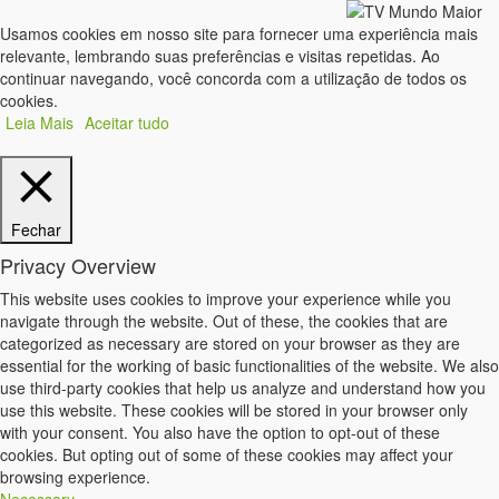
Usamos cookies em nosso site para fornecer uma experiência mais
relevante, lembrando suas preferências e visitas repetidas. Ao
continuar navegando, você concorda com a utilização de todos os
cookies.
Leia Mais
Aceitar tudo
Fechar
Privacy Overview
This website uses cookies to improve your experience while you
navigate through the website. Out of these, the cookies that are
categorized as necessary are stored on your browser as they are
essential for the working of basic functionalities of the website. We also
use third-party cookies that help us analyze and understand how you
use this website. These cookies will be stored in your browser only
with your consent. You also have the option to opt-out of these
cookies. But opting out of some of these cookies may affect your
browsing experience.
Necessary