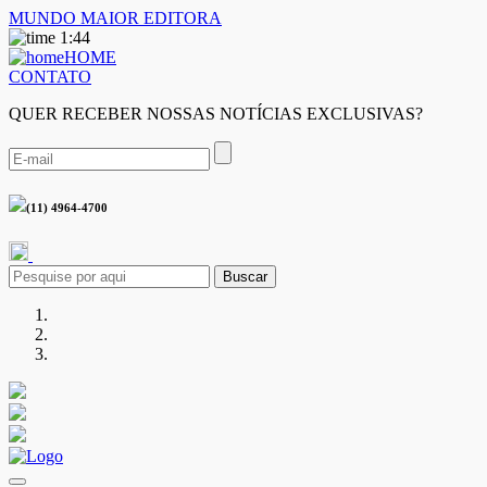
MUNDO MAIOR EDITORA
1:44
HOME
CONTATO
QUER RECEBER NOSSAS NOTÍCIAS EXCLUSIVAS?
(11) 4964-4700
Buscar