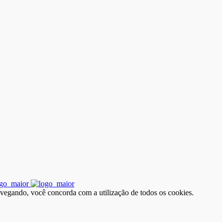
avegando, você concorda com a utilização de todos os cookies.