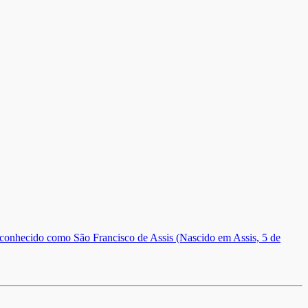
onhecido como São Francisco de Assis (Nascido em Assis, 5 de