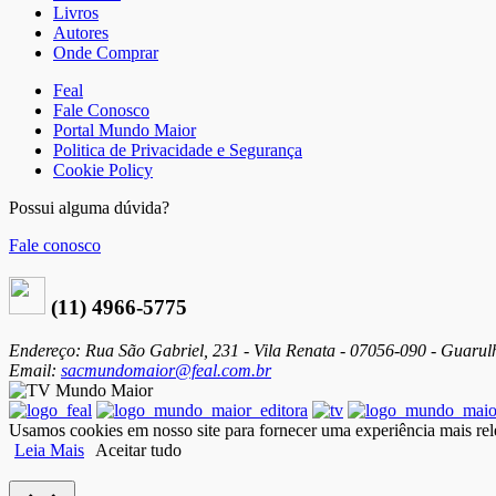
Livros
Autores
Onde Comprar
Feal
Fale Conosco
Portal Mundo Maior
Politica de Privacidade e Segurança
Cookie Policy
Possui alguma dúvida?
Fale conosco
(11) 4966-5775
Endereço: Rua São Gabriel, 231 - Vila Renata - 07056-090 - Guarul
Email:
sacmundomaior@feal.com.br
Usamos cookies em nosso site para fornecer uma experiência mais rele
Leia Mais
Aceitar tudo