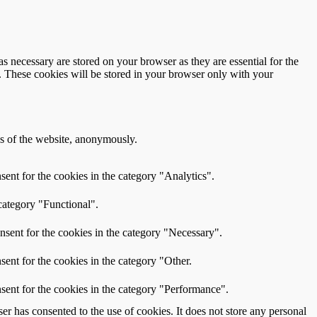
s necessary are stored on your browser as they are essential for the
e. These cookies will be stored in your browser only with your
res of the website, anonymously.
ent for the cookies in the category "Analytics".
category "Functional".
nsent for the cookies in the category "Necessary".
ent for the cookies in the category "Other.
sent for the cookies in the category "Performance".
r has consented to the use of cookies. It does not store any personal