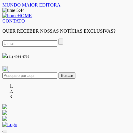
MUNDO MAIOR EDITORA
5:44
HOME
CONTATO
QUER RECEBER NOSSAS NOTÍCIAS EXCLUSIVAS?
(11) 4964-4700
Buscar