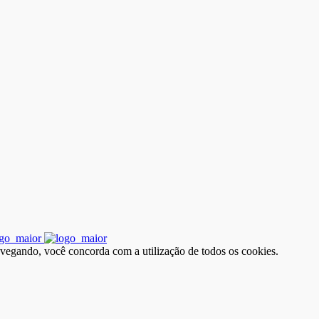
avegando, você concorda com a utilização de todos os cookies.