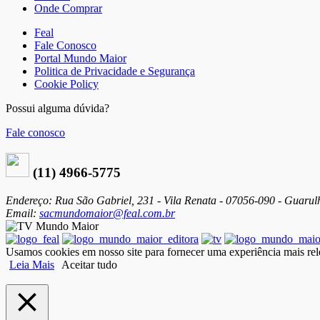
Onde Comprar
Feal
Fale Conosco
Portal Mundo Maior
Politica de Privacidade e Segurança
Cookie Policy
Possui alguma dúvida?
Fale conosco
(11) 4966-5775
Endereço: Rua São Gabriel, 231 - Vila Renata - 07056-090 - Guarul
Email:
sacmundomaior@feal.com.br
Usamos cookies em nosso site para fornecer uma experiência mais rele
Leia Mais
Aceitar tudo