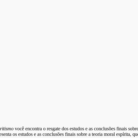
iritismo
você encontra o resgate dos estudos e as conclusões finais sobre
senta os estudos e as conclusões finais sobre a teoria moral espírita,