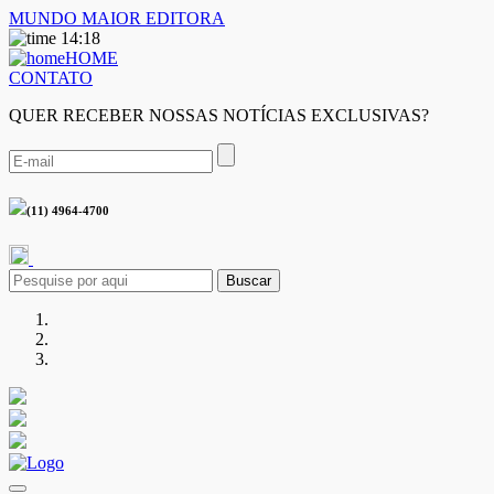
MUNDO MAIOR EDITORA
14:18
HOME
CONTATO
QUER RECEBER NOSSAS NOTÍCIAS EXCLUSIVAS?
(11) 4964-4700
Buscar