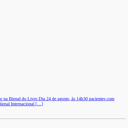
nte na Bienal do Livro Dia 24 de agosto, às 14h30 pacientes com
Bienal Internacional […]