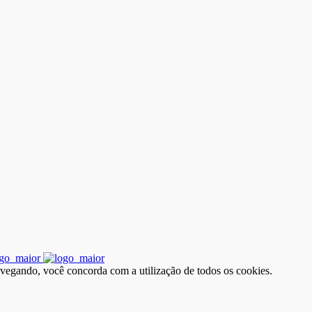
avegando, você concorda com a utilização de todos os cookies.