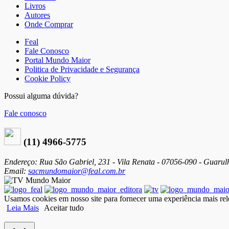
Livros
Autores
Onde Comprar
Feal
Fale Conosco
Portal Mundo Maior
Politica de Privacidade e Segurança
Cookie Policy
Possui alguma dúvida?
Fale conosco
(11) 4966-5775
Endereço: Rua São Gabriel, 231 - Vila Renata - 07056-090 - Guarul
Email:
sacmundomaior@feal.com.br
Usamos cookies em nosso site para fornecer uma experiência mais rele
Leia Mais
Aceitar tudo