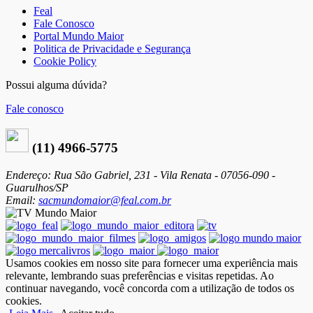
Feal
Fale Conosco
Portal Mundo Maior
Politica de Privacidade e Segurança
Cookie Policy
Possui alguma dúvida?
Fale conosco
(11) 4966-5775
Endereço: Rua São Gabriel, 231 - Vila Renata - 07056-090 -
Guarulhos/SP
Email:
sacmundomaior@feal.com.br
Usamos cookies em nosso site para fornecer uma experiência mais
relevante, lembrando suas preferências e visitas repetidas. Ao
continuar navegando, você concorda com a utilização de todos os
cookies.