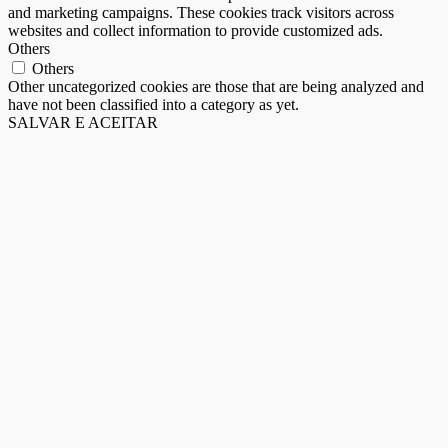
and marketing campaigns. These cookies track visitors across
websites and collect information to provide customized ads.
Others
Others
Other uncategorized cookies are those that are being analyzed and
have not been classified into a category as yet.
SALVAR E ACEITAR