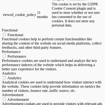
The cookie is set by the GDPR
Cookie Consent plugin and is
11
used to store whether or not user
viewed_cookie_policy
months
has consented to the use of
cookies. It does not store any
personal data.
Functional
Functional
Functional cookies help to perform certain functionalities like
sharing the content of the website on social media platforms, collect
feedbacks, and other third-party features.
Performance
Performance
Performance cookies are used to understand and analyze the key
performance indexes of the website which helps in delivering a
better user experience for the visitors.
Analytics
Analytics
Analytical cookies are used to understand how visitors interact with
the website. These cookies help provide information on metrics the
number of visitors, bounce rate, traffic source, etc.
Advertisement
Advertisement
Advertisement cookies are used to provide visitors with relevant ads