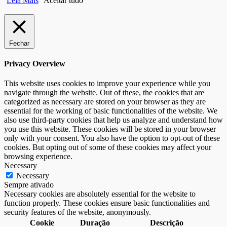
Leia Mais
Aceitar tudo
Fechar
Privacy Overview
This website uses cookies to improve your experience while you
navigate through the website. Out of these, the cookies that are
categorized as necessary are stored on your browser as they are
essential for the working of basic functionalities of the website. We
also use third-party cookies that help us analyze and understand how
you use this website. These cookies will be stored in your browser
only with your consent. You also have the option to opt-out of these
cookies. But opting out of some of these cookies may affect your
browsing experience.
Necessary
Necessary
Sempre ativado
Necessary cookies are absolutely essential for the website to
function properly. These cookies ensure basic functionalities and
security features of the website, anonymously.
Cookie
Duração
Descrição