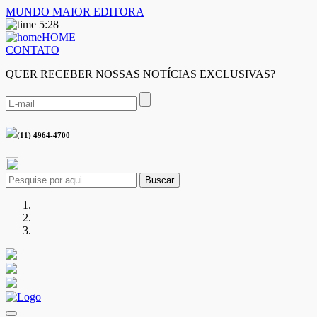
MUNDO MAIOR EDITORA
5:28
HOME
CONTATO
QUER RECEBER NOSSAS NOTÍCIAS EXCLUSIVAS?
(11) 4964-4700
Buscar